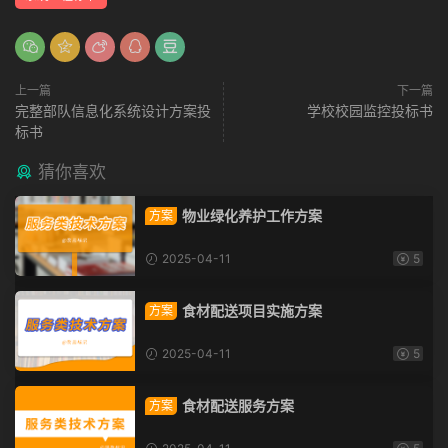
上一篇
下一篇
完整部队信息化系统设计方案投
学校校园监控投标书
标书
猜你喜欢
物业绿化养护工作方案
方案
2025-04-11
5
食材配送项目实施方案
方案
2025-04-11
5
食材配送服务方案
方案