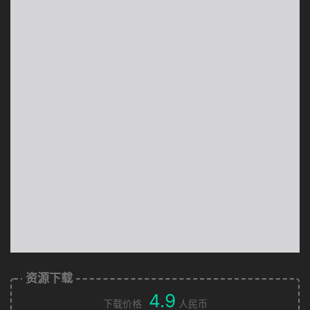
资源下载
4.9
下载价格
人民币