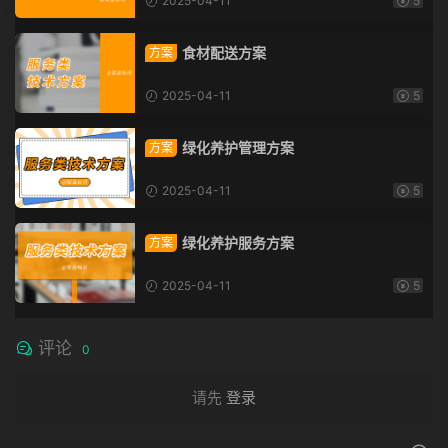
2025-04-11
5
食材配送方案
方案
2025-04-11
5
绿化养护管理方案
方案
2025-04-11
5
绿化养护服务方案
方案
2025-04-11
5
评论
0
请先
登录