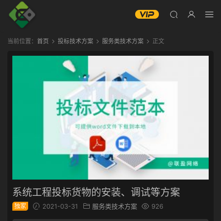
当前位置：
首页
投标技术方案
服务类技术方案
正文
系统工程投标货物的安装、调试等方案
独家
2021-03-31
服务类技术方案
926