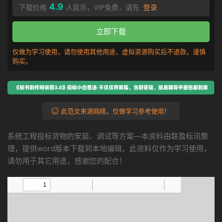
4.9
下载价格
人民币，VIP免费，请先
登录
立即下载
仅做为学习使用，请勿使用其他用途，虚拟资源购买后不退款，谨慎
购买。
此范文来源网络，仅做学习参考使用！
系统工程投标货物的安装、调试等方案—本资料由联盈标讯整
理，提供word版本下载到本地编辑，此资料仅作为学习使用，
请勿用于其它用途，感谢您的配合！