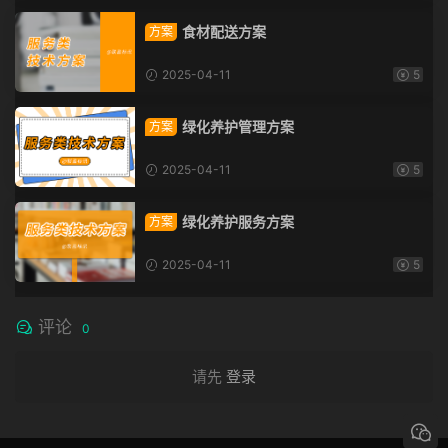
食材配送方案
方案
2025-04-11
5
绿化养护管理方案
方案
2025-04-11
5
绿化养护服务方案
方案
2025-04-11
5
评论
0
请先
登录