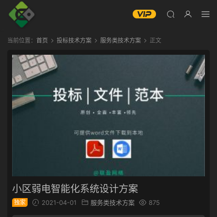
当前位置：
首页
投标技术方案
服务类技术方案
正文
小区弱电智能化系统设计方案
独家
2021-04-01
服务类技术方案
875