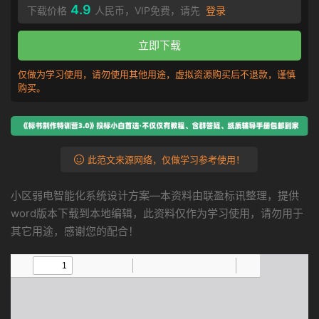
4.9
下载价格
人民币，VIP免费，请先
登录
立即下载
仅做为学习使用，请勿使用其他用途，虚拟资源购买后不退款，谨慎
购买。
此范文来源网络，仅做学习参考使用！
小区弱电智能化系统设计方案—本资料由联盈标讯整理，提供
word版本下载到本地编辑，此资料仅作为学习使用，请勿用于
其它用途，感谢您的配合！