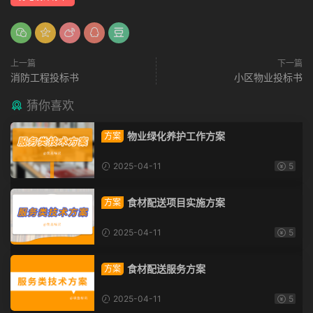
上一篇
下一篇
消防工程投标书
小区物业投标书
猜你喜欢
物业绿化养护工作方案
方案
2025-04-11
5
食材配送项目实施方案
方案
2025-04-11
5
食材配送服务方案
方案
2025-04-11
5