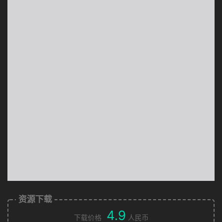
资源下载
4.9
下载价格
人民币