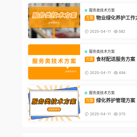
服务类技术方案
物业绿化养护工作
方案
2025-04-11
582
服务类技术方案
食材配送服务方案
方案
2025-04-11
494
服务类技术方案
绿化养护管理方案
方案
2025-04-11
375