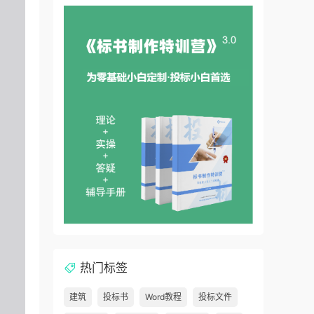
热门标签
建筑
投标书
Word教程
投标文件