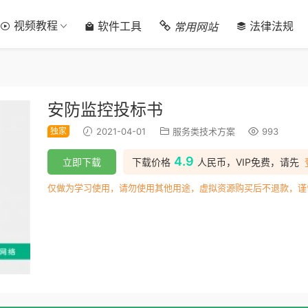
视频教程
常用网站
软件工具
法律法规
安防监控投标书
独家
2021-04-01
服务类技术方案
993
4.9
立即下载
下载价格
人民币，VIP免费，请先
仅做为学习使用，请勿使用其他用途，虚拟资源购买后不退款，谨