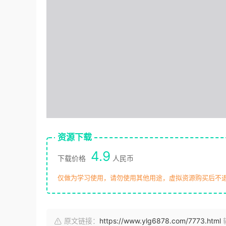
资源下载
4.9
下载价格
人民币
仅做为学习使用，请勿使用其他用途，虚拟资源购买后不
原文链接：
https://www.ylg6878.com/7773.html