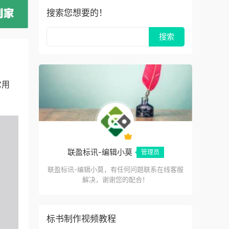
搜索您想要的！
它用
联盈标讯-编辑小莫
管理员
联盈标讯-编辑小莫，有任何问题联系在线客服
解决，谢谢您的配合！
标书制作视频教程