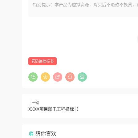
特别提示：本产品为虚拟资源，购买后不退款不换货，
安防监控标书
上一篇
XXXX项目弱电工程投标书
猜你喜欢