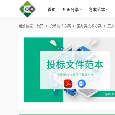
首页
知识分享
方案范本
当前位置：
首页
投标技术方案
服务类技术方案
正文