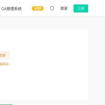
登录
注册
CA管理系统
登录
慎购买。