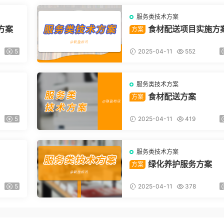
服务类技术方案
方案
食材配送项目实施方
方案
5
2025-04-11
552
服务类技术方案
食材配送方案
方案
5
2025-04-11
419
服务类技术方案
绿化养护服务方案
方案
5
2025-04-11
378