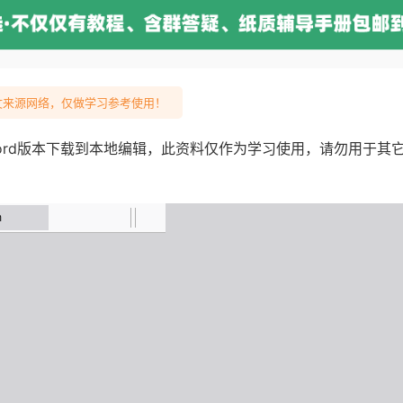
来源网络，仅做学习参考使用！
ord版本下载到本地编辑，此资料仅作为学习使用，请勿用于其