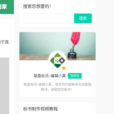
搜索您想要的！
用于其
联盈标讯-编辑小莫
管理员
联盈标讯-编辑小莫，有任何问题联系在线客服
解决，谢谢您的配合！
标书制作视频教程