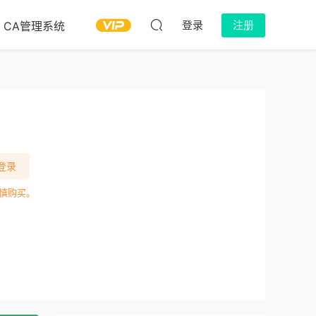
登录
注册
CA管理系统
登录
慎购买。