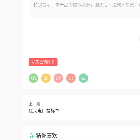
特别提示：本产品为虚拟资源，购买后不退款不换货，
机房空调标书
上一篇
红河电厂投标书
猜你喜欢