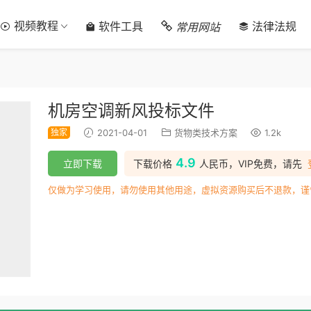
视频教程
常用网站
软件工具
法律法规
机房空调新风投标文件
独家
2021-04-01
货物类技术方案
1.2k
4.9
立即下载
下载价格
人民币，VIP免费，请先
仅做为学习使用，请勿使用其他用途，虚拟资源购买后不退款，谨