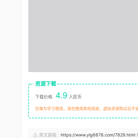
资源下载
4.9
下载价格
人民币
仅做为学习使用，请勿使用其他用途，虚拟资源购买后不
原文链接：
https://www.ylg6878.com/7829.html