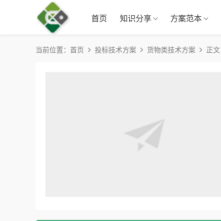
首页
知识分享
方案范本
当前位置：
首页
投标技术方案
货物类技术方案
正文