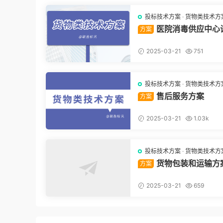
投标技术方案
·
货物类技术方
医院消毒供应中心
方案
采购投标方案
2025-03-21
751
投标技术方案
·
货物类技术方
售后服务方案
方案
2025-03-21
1.03k
投标技术方案
·
货物类技术方
货物包装和运输方
方案
标方案
2025-03-21
659