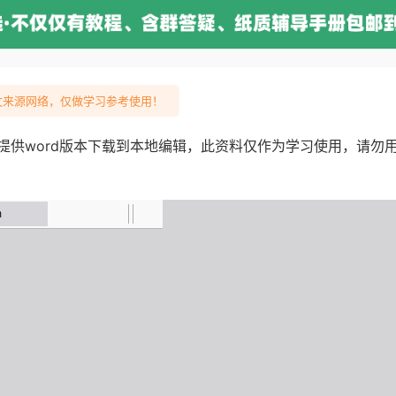
来源网络，仅做学习参考使用！
提供word版本下载到本地编辑，此资料仅作为学习使用，请勿