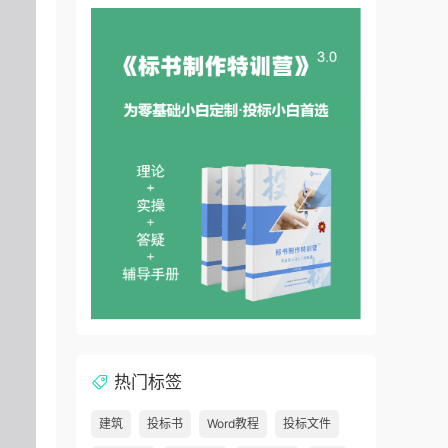
热门标签
建筑
投标书
Word教程
投标文件