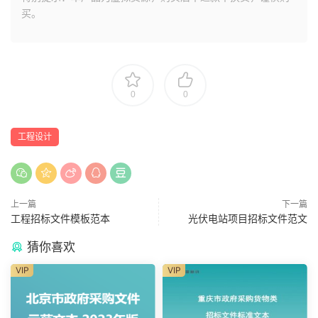
买。
0
0
工程设计
上一篇
下一篇
工程招标文件模板范本
光伏电站项目招标文件范文
猜你喜欢
VIP
VIP