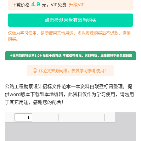
4.9
下载价格
元，VIP免费
升级VIP
点击检测网盘有效后购买
仅做为学习使用，请勿使用其他用途，虚拟资源购买后不退款，谨慎
购买。
此范文来源网络，仅做学习参考使用！
公路工程勘察设计招标文件范本—本资料由联盈标讯整理，提
供word版本下载到本地编辑，此资料仅作为学习使用，请勿用
于其它用途，感谢您的配合！