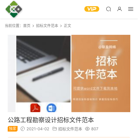
当前位置：
首页
招标文件范本
正文
公路工程勘察设计招标文件范本
独家
2021-04-02
招标文件范本
807