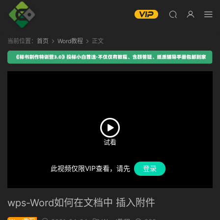
当前位置：
首页
Word教程
正文
此视频仅限VIP查看，请先
登录
wps-Word如何在文档中 插入附件