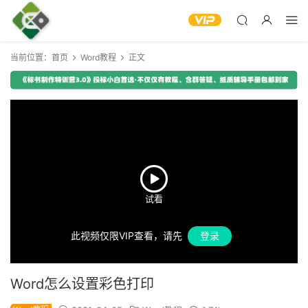
当前位置：
首页
Word教程
正文
此视频仅限VIP查看，请先
登录
Word怎么设置彩色打印