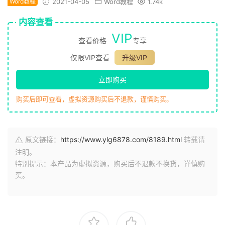
Word教程
2021-04-05
Word教程
1.74k
内容查看
VIP
查看价格
专享
仅限VIP查看
升级VIP
立即购买
购买后即可查看，虚拟资源购买后不退款，谨慎购买。
原文链接：
https://www.ylg6878.com/8189.html
转载请
注明。
特别提示：本产品为虚拟资源，购买后不退款不换货，谨慎购
买。