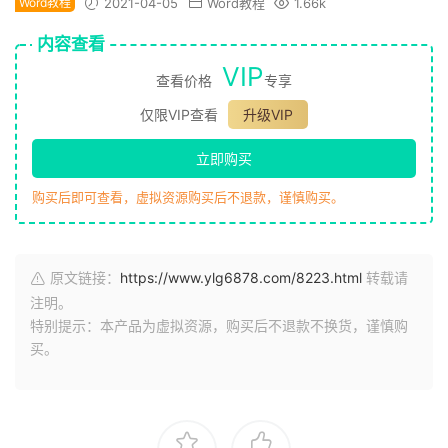
Word教程
2021-04-05
Word教程
1.66k
内容查看
VIP
查看价格
专享
仅限VIP查看
升级VIP
立即购买
购买后即可查看，虚拟资源购买后不退款，谨慎购买。
原文链接：
https://www.ylg6878.com/8223.html
转载请
注明。
特别提示：本产品为虚拟资源，购买后不退款不换货，谨慎购
买。