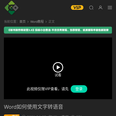
当前位置：
首页
Word教程
正文
此视频仅限VIP查看，请先
登录
Word如何使用文字转语音