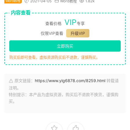
Word教程
2021-04-05
Word教程
1.82k
内容查看
VIP
查看价格
专享
仅限VIP查看
升级VIP
立即购买
购买后即可查看，虚拟资源购买后不退款，谨慎购买。
原文链接：
https://www.ylg6878.com/8259.html
转载请
注明。
特别提示：本产品为虚拟资源，购买后不退款不换货，谨慎购
买。