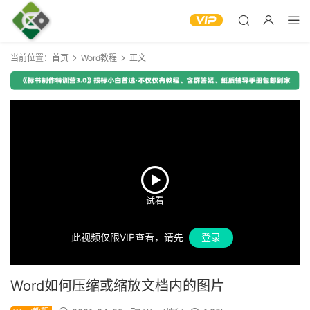
当前位置：
首页
Word教程
正文
此视频仅限VIP查看，请先
登录
Word如何压缩或缩放文档内的图片