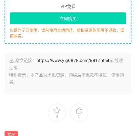
VIP免费
立即购买
仅做为学习使用，请勿使用其他用途，虚拟资源购买后不退款，谨
慎购买。
原文链接：
https://www.ylg6878.com/8917.html
转载请
注明。
特别提示：本产品为虚拟资源，购买后不退款不换货，谨慎购
买。
0
0
楼房