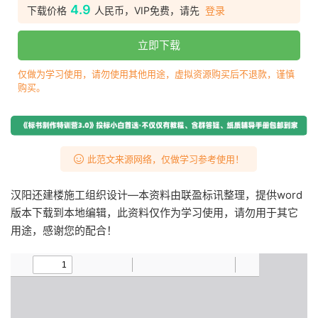
4.9
下载价格
人民币，VIP免费，请先
登录
立即下载
仅做为学习使用，请勿使用其他用途，虚拟资源购买后不退款，谨慎
购买。
此范文来源网络，仅做学习参考使用！
汉阳还建楼施工组织设计—本资料由联盈标讯整理，提供word
版本下载到本地编辑，此资料仅作为学习使用，请勿用于其它
用途，感谢您的配合！