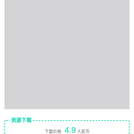
资源下载
4.9
下载价格
人民币