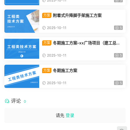
2025-10-11
5
附着式升降脚手架施工方案
方案
2025-10-11
5
冬期施工方案–xx广场项目（建工总承
方案
包）
2025-10-11
5
冬期施工方案
方案
2025-10-11
5
评论
0
请先
登录