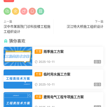
上一篇
下一篇
汉中市某医院门诊科技楼工程施
汉江特大桥施工组织设计
工组织设计
猜你喜欢
雨季施工方案
方案
2025-10-11
5
临时用水施工方案
方案
2025-10-11
5
建筑电气工程专项施工方案
方案