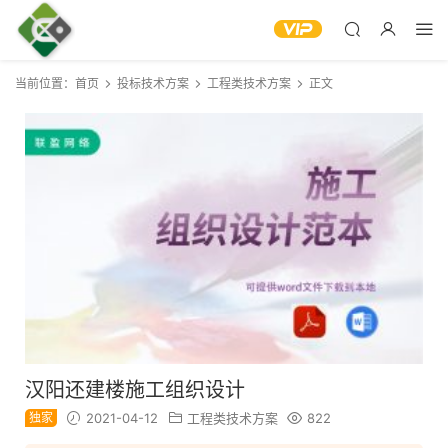
当前位置：
首页
投标技术方案
工程类技术方案
正文
汉阳还建楼施工组织设计
独家
2021-04-12
工程类技术方案
822