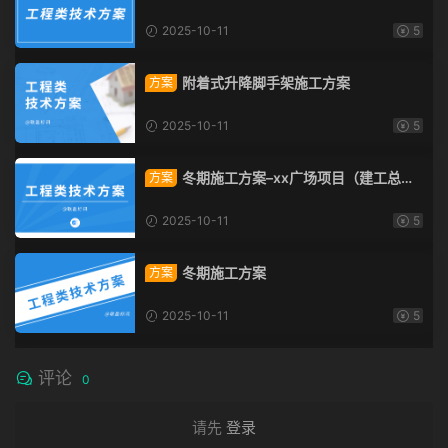
2025-10-11
5
附着式升降脚手架施工方案
方案
2025-10-11
5
冬期施工方案–xx广场项目（建工总承
方案
包）
2025-10-11
5
冬期施工方案
方案
2025-10-11
5
评论
0
请先
登录