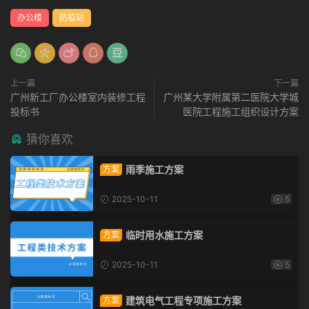
办公楼
防疫站
上一篇
下一篇
广州新工厂办公楼室内装修工程
广州某大学附属第二医院大学城
投标书
医院工程施工组织设计方案
猜你喜欢
雨季施工方案
方案
2025-10-11
5
临时用水施工方案
方案
2025-10-11
5
建筑电气工程专项施工方案
方案