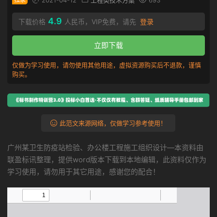
2021-04-12
工程类技术方案
693
4.9
下载价格
人民币，VIP免费，请先
登录
立即下载
仅做为学习使用，请勿使用其他用途，虚拟资源购买后不退款，谨慎
购买。
此范文来源网络，仅做学习参考使用！
广州某卫生防疫站检验、办公楼工程施工组织设计—本资料由
联盈标讯整理，提供word版本下载到本地编辑，此资料仅作为
学习使用，请勿用于其它用途，感谢您的配合！