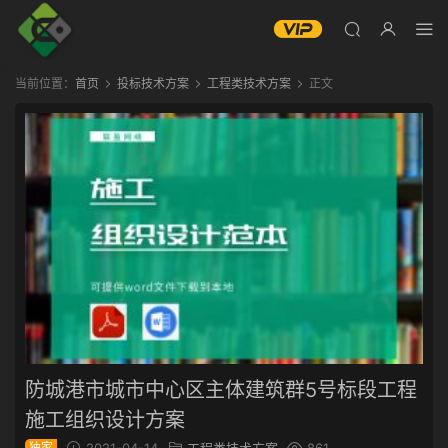
当前位置：
首页
投标技术方案
工程类技术方案
正文
防城港市城市中心区主体建筑群5号标段工程
施工组织设计方案
独家