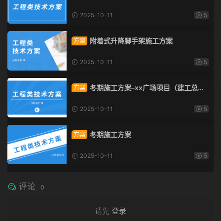
2025-10-11
5
附着式升降脚手架施工方案
方案
2025-10-11
5
冬期施工方案–xx广场项目（建工总承
方案
包）
2025-10-11
5
冬期施工方案
方案
2025-10-11
5
评论
0
请先
登录