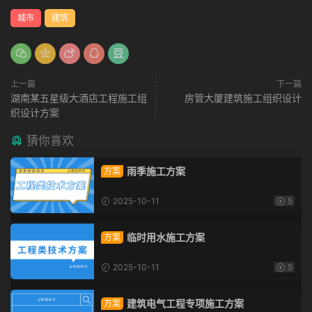
城市
建筑
上一篇
下一篇
湖南某五星级大酒店工程施工组
房管大厦建筑施工组织设计
织设计方案
猜你喜欢
雨季施工方案
方案
2025-10-11
5
临时用水施工方案
方案
2025-10-11
5
建筑电气工程专项施工方案
方案