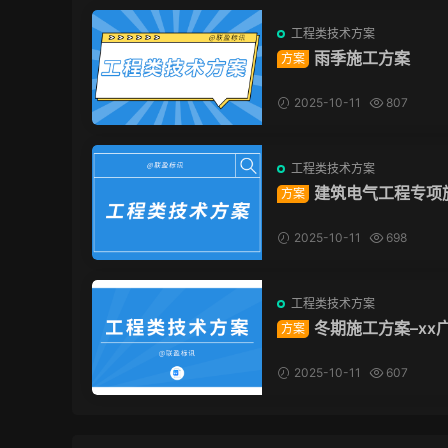
工程类技术方案
雨季施工方案
方案
2025-10-11
807
工程类技术方案
建筑电气工程专项
方案
方案
2025-10-11
698
工程类技术方案
冬期施工方案–xx
方案
目（建工总承包）
2025-10-11
607