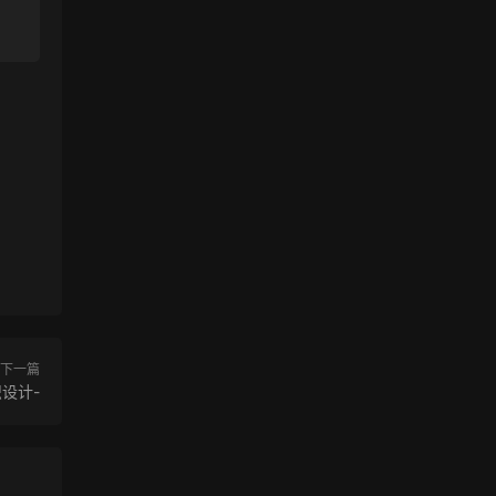
下一篇
设计-