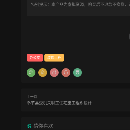
特别提示：本产品为虚拟资源，购买后不退款不换货，
办公楼
装修工程
上一篇
奉节县委机关职工住宅施工组织设计
猜你喜欢