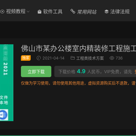
视频教程
常用网站
软件工具
法律法规
佛山市某办公楼室内精装修工程施
独家
2021-04-14
工程类技术方案
736
4.9
立即下载
下载价格
人民币，VIP免费，请先
仅做为学习使用，请勿使用其他用途，虚拟资源购买后不退款，谨