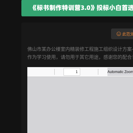
此范文
佛山市某办公楼室内精装修工程施工组织设计方案
作为学习使用，请勿用于其它用途，感谢您的配合