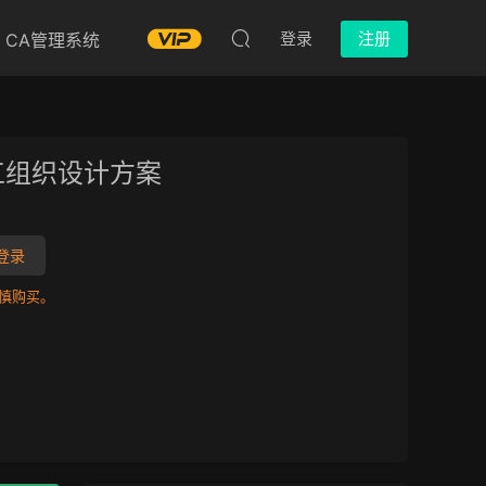
登录
注册
CA管理系统
工组织设计方案
登录
慎购买。