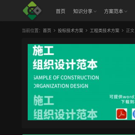
首页
知识分享
方案范本
当前位置：
首页
投标技术方案
工程类技术方案
正文