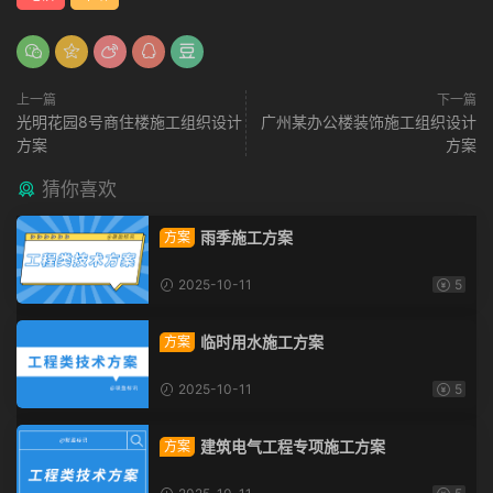
上一篇
下一篇
光明花园8号商住楼施工组织设计
广州某办公楼装饰施工组织设计
方案
方案
猜你喜欢
雨季施工方案
方案
2025-10-11
5
临时用水施工方案
方案
2025-10-11
5
建筑电气工程专项施工方案
方案