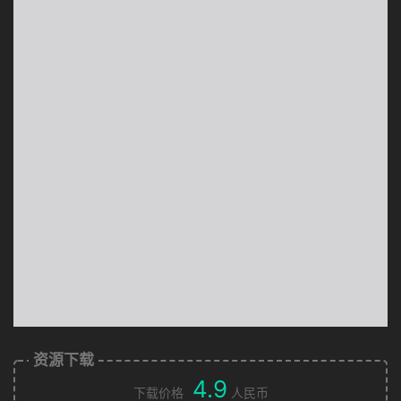
资源下载
4.9
下载价格
人民币