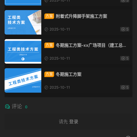
2025-10-11
5
附着式升降脚手架施工方案
方案
2025-10-11
5
冬期施工方案–xx广场项目（建工总承
方案
包）
2025-10-11
5
冬期施工方案
方案
2025-10-11
5
评论
0
请先
登录