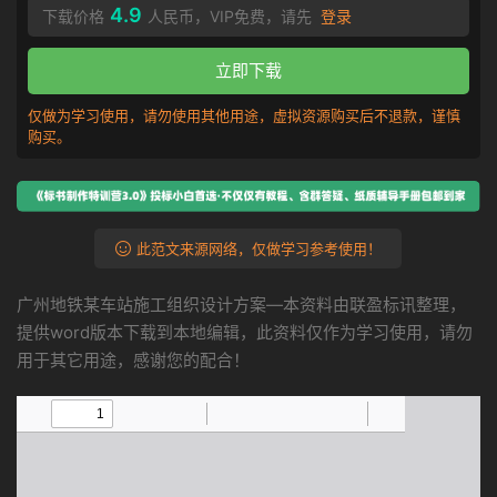
4.9
下载价格
人民币，VIP免费，请先
登录
立即下载
仅做为学习使用，请勿使用其他用途，虚拟资源购买后不退款，谨慎
购买。
此范文来源网络，仅做学习参考使用！
广州地铁某车站施工组织设计方案—本资料由联盈标讯整理，
提供word版本下载到本地编辑，此资料仅作为学习使用，请勿
用于其它用途，感谢您的配合！