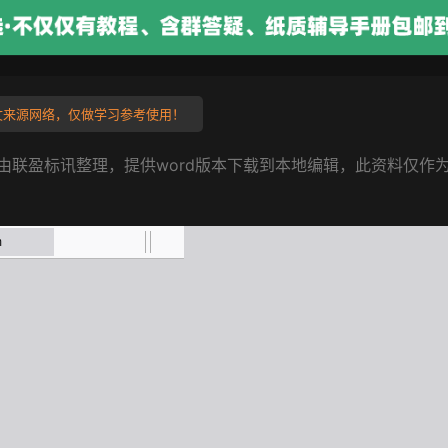
来源网络，仅做学习参考使用！
由联盈标讯整理，提供word版本下载到本地编辑，此资料仅作