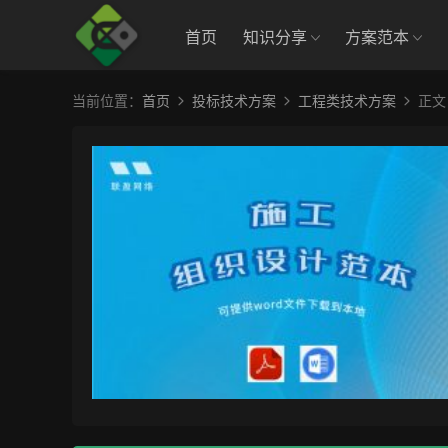
首页
知识分享
方案范本
当前位置：
首页
投标技术方案
工程类技术方案
正文