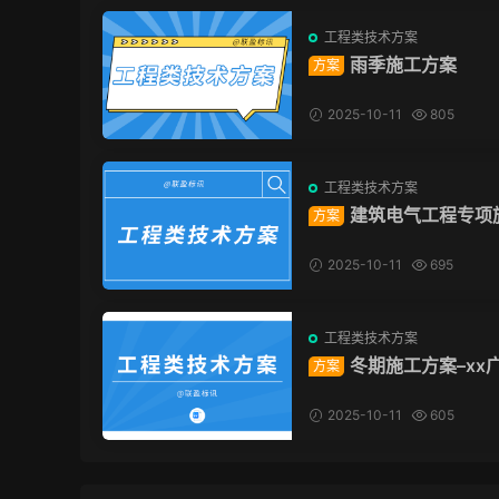
工程类技术方案
雨季施工方案
方案
2025-10-11
805
工程类技术方案
建筑电气工程专项
方案
方案
2025-10-11
695
工程类技术方案
冬期施工方案–xx
方案
目（建工总承包）
2025-10-11
605