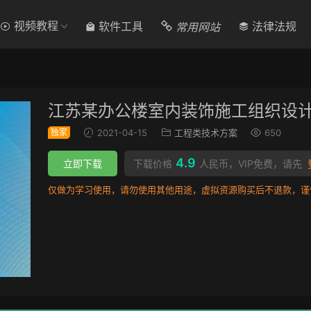
视频教程
常用网站
软件工具
法律法规
江苏某办公楼室内装饰施工组织设
独家
2021-04-15
工程类技术方案
650
4.9
立即下载
下载价格
人民币，VIP免费，请先
仅做为学习使用，请勿使用其他用途，虚拟资源购买后不退款，谨