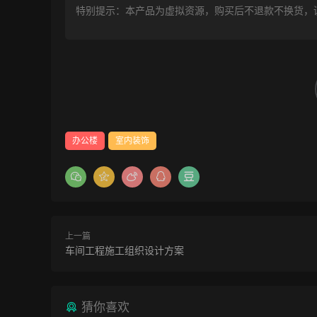
特别提示：本产品为虚拟资源，购买后不退款不换货，
办公楼
室内装饰
上一篇
车间工程施工组织设计方案
猜你喜欢