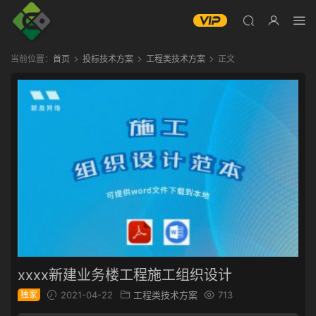
当前位置：
首页
投标技术方案
工程类技术方案
正文
xxxx新建业务楼工程施工组织设计
独家
2021-04-22
工程类技术方案
713