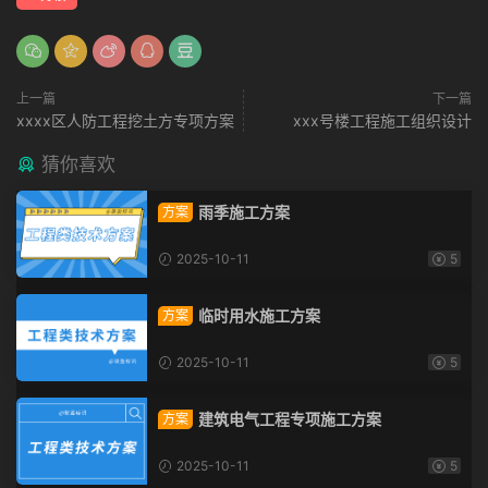
上一篇
下一篇
xxxx区人防工程挖土方专项方案
xxx号楼工程施工组织设计
猜你喜欢
雨季施工方案
方案
2025-10-11
5
临时用水施工方案
方案
2025-10-11
5
建筑电气工程专项施工方案
方案
2025-10-11
5