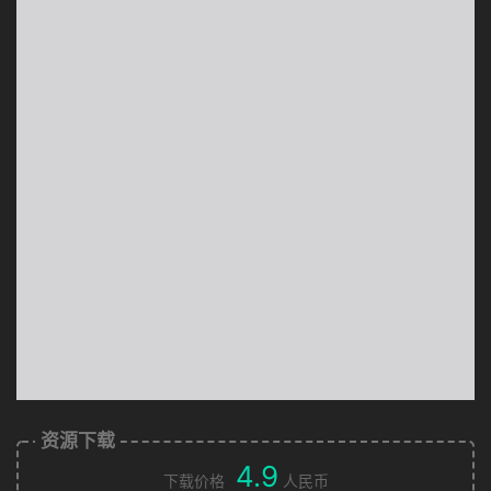
资源下载
4.9
下载价格
人民币