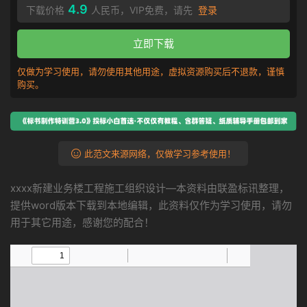
4.9
下载价格
人民币，VIP免费，请先
登录
立即下载
仅做为学习使用，请勿使用其他用途，虚拟资源购买后不退款，谨慎
购买。
此范文来源网络，仅做学习参考使用！
xxxx新建业务楼工程施工组织设计—本资料由联盈标讯整理，
提供word版本下载到本地编辑，此资料仅作为学习使用，请勿
用于其它用途，感谢您的配合！