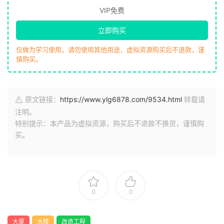
VIP免费
立即购买
仅做为学习使用，请勿使用其他用途，虚拟资源购买后不退款，谨
慎购买。
原文链接：
https://www.ylg6878.com/9534.html
转载请
注明。
特别提示：本产品为虚拟资源，购买后不退款不换货，谨慎购
买。
0
0
大厦
大楼
改造工程