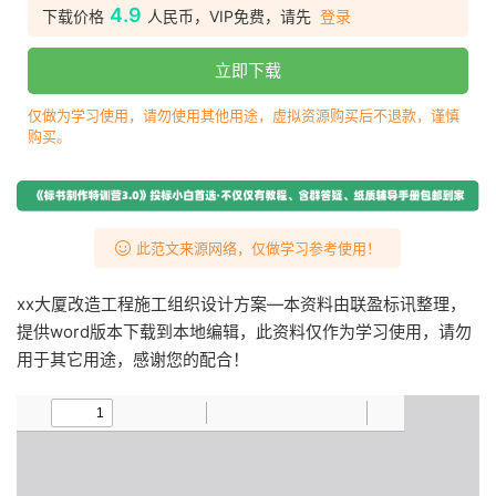
4.9
下载价格
人民币，VIP免费，请先
登录
立即下载
仅做为学习使用，请勿使用其他用途，虚拟资源购买后不退款，谨慎
购买。
此范文来源网络，仅做学习参考使用！
xx大厦改造工程施工组织设计方案—本资料由联盈标讯整理，
提供word版本下载到本地编辑，此资料仅作为学习使用，请勿
用于其它用途，感谢您的配合！