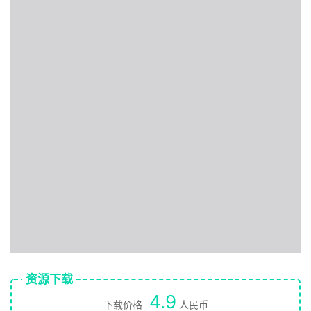
资源下载
4.9
下载价格
人民币