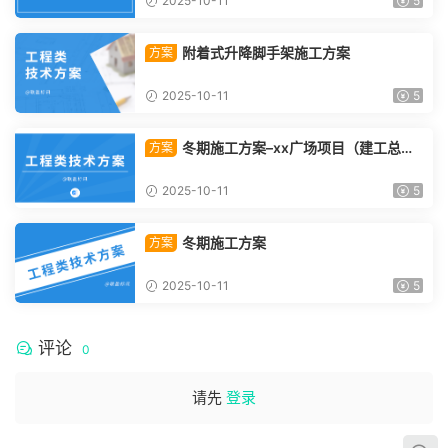
2025-10-11
5
附着式升降脚手架施工方案
方案
2025-10-11
5
冬期施工方案–xx广场项目（建工总承
方案
包）
2025-10-11
5
冬期施工方案
方案
2025-10-11
5
评论
0
请先
登录