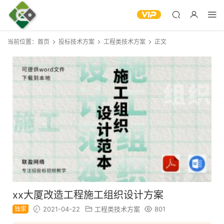
当前位置：
首页
投标技术方案
工程类技术方案
正文
xx大厦改造工程施工组织设计方案
独家
2021-04-22
工程类技术方案
801