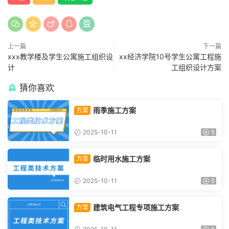
上一篇
下一篇
xxx教学楼及学生公寓施工组织设
xx经济学院10号学生公寓工程施
计
工组织设计方案
猜你喜欢
雨季施工方案
方案
2025-10-11
5
临时用水施工方案
方案
2025-10-11
5
建筑电气工程专项施工方案
方案