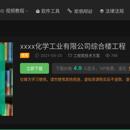
视频教程
常用网站
软件工具
法律法规
xxxx化学工业有限公司综合楼工程
独家
2021-04-25
工程类技术方案
748
4.9
立即下载
下载价格
人民币，VIP免费，请先
仅做为学习使用，请勿使用其他用途，虚拟资源购买后不退款，谨