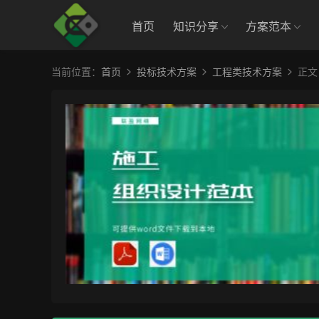
首页
知识分享
方案范本
当前位置：
首页
投标技术方案
工程类技术方案
正文