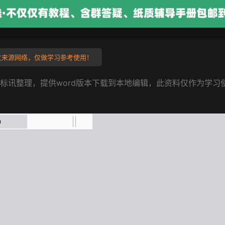
来源网络，仅做学习参考使用！
盈标讯整理，提供word版本下载到本地编辑，此资料仅作为学习