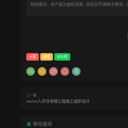
特别提示：本产品为虚拟资源，购买后不退款不换货，
大厦
建筑
综合楼
上一篇
xxxxx人员住宅楼工程施工组织设计
猜你喜欢