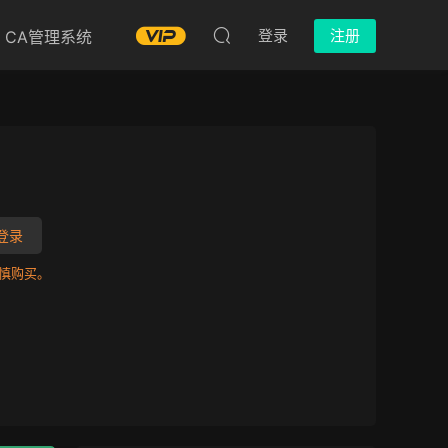
登录
注册
CA管理系统
登录
慎购买。