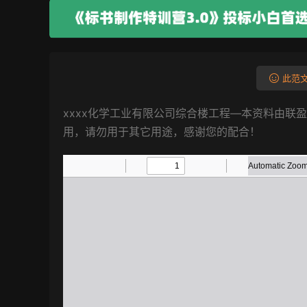
此范文
xxxx化学工业有限公司综合楼工程—本资料由联
用，请勿用于其它用途，感谢您的配合！