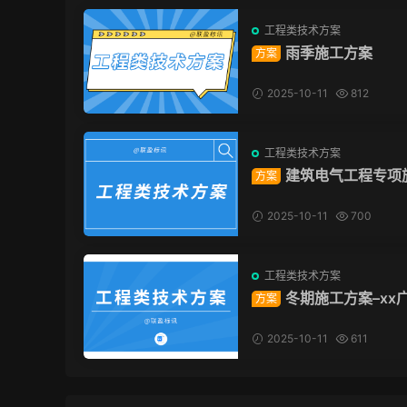
工程类技术方案
雨季施工方案
方案
2025-10-11
812
工程类技术方案
建筑电气工程专项
方案
方案
2025-10-11
700
工程类技术方案
冬期施工方案–xx
方案
目（建工总承包）
2025-10-11
611