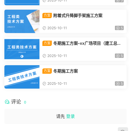
2025-10-11
5
附着式升降脚手架施工方案
方案
2025-10-11
5
冬期施工方案–xx广场项目（建工总承
方案
包）
2025-10-11
5
冬期施工方案
方案
2025-10-11
5
评论
0
请先
登录