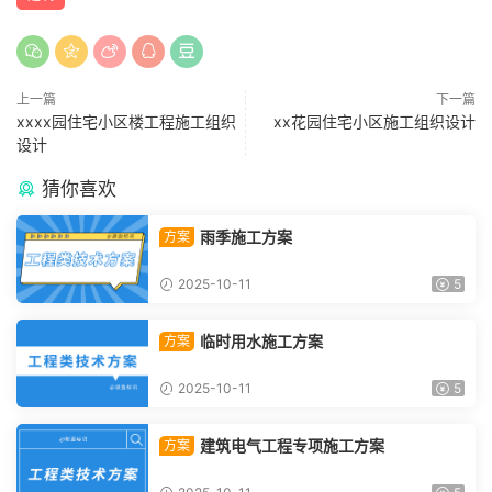
上一篇
下一篇
xxxx园住宅小区楼工程施工组织
xx花园住宅小区施工组织设计
设计
猜你喜欢
雨季施工方案
方案
2025-10-11
5
临时用水施工方案
方案
2025-10-11
5
建筑电气工程专项施工方案
方案