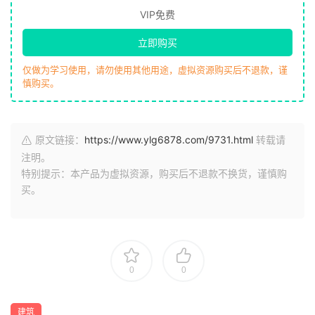
VIP免费
立即购买
仅做为学习使用，请勿使用其他用途，虚拟资源购买后不退款，谨
慎购买。
原文链接：
https://www.ylg6878.com/9731.html
转载请
注明。
特别提示：本产品为虚拟资源，购买后不退款不换货，谨慎购
买。
0
0
建筑