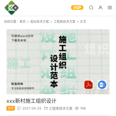
当前位置：
首页
投标技术方案
工程类技术方案
正文
xxx新村施工组织设计
独家
2021-04-25
工程类技术方案
748