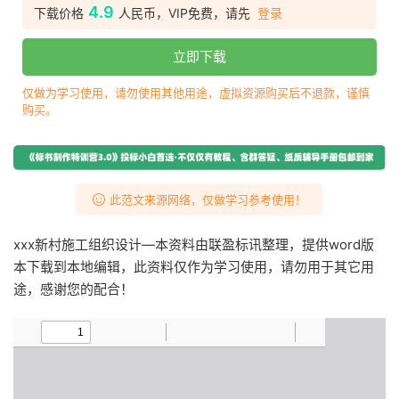
4.9
下载价格
人民币，VIP免费，请先
登录
立即下载
仅做为学习使用，请勿使用其他用途，虚拟资源购买后不退款，谨慎
购买。
此范文来源网络，仅做学习参考使用！
xxx新村施工组织设计—本资料由联盈标讯整理，提供word版
本下载到本地编辑，此资料仅作为学习使用，请勿用于其它用
途，感谢您的配合！