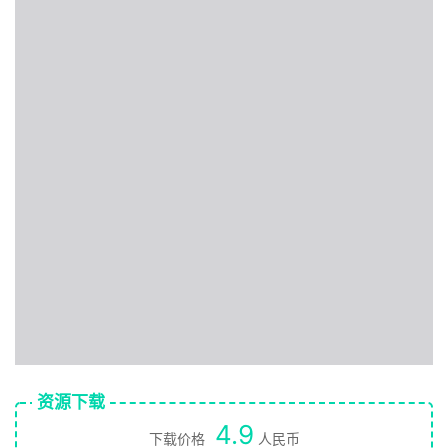
资源下载
4.9
下载价格
人民币