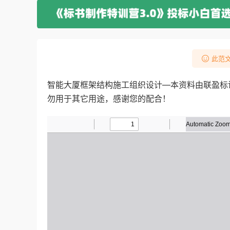
此范文
智能大厦框架结构施工组织设计—本资料由联盈标
勿用于其它用途，感谢您的配合！