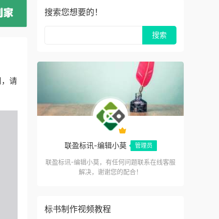
搜索您想要的！
用，请
联盈标讯-编辑小莫
管理员
联盈标讯-编辑小莫，有任何问题联系在线客服
解决，谢谢您的配合！
标书制作视频教程