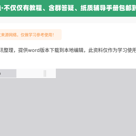
来源网络，仅做学习参考使用！
讯整理，提供word版本下载到本地编辑，此资料仅作为学习使