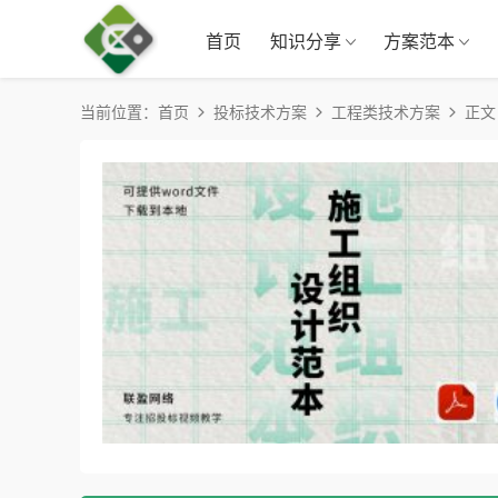
首页
知识分享
方案范本
当前位置：
首页
投标技术方案
工程类技术方案
正文