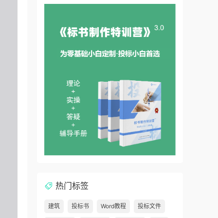
热门标签
建筑
投标书
Word教程
投标文件