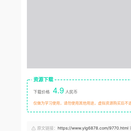
资源下载
4.9
下载价格
人民币
仅做为学习使用，请勿使用其他用途，虚拟资源购买后不
原文链接：
https://www.ylg6878.com/9770.html