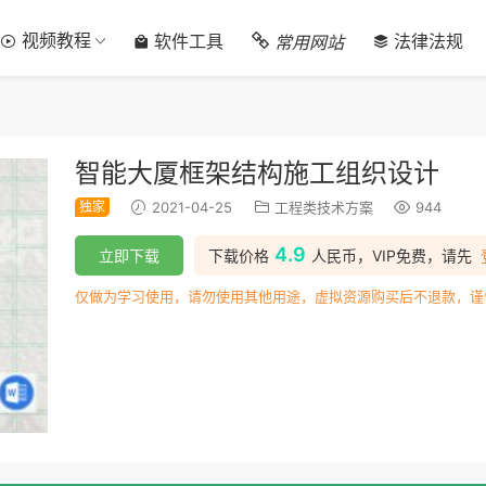
视频教程
常用网站
软件工具
法律法规
智能大厦框架结构施工组织设计
独家
2021-04-25
工程类技术方案
944
4.9
立即下载
下载价格
人民币，VIP免费，请先
仅做为学习使用，请勿使用其他用途，虚拟资源购买后不退款，谨