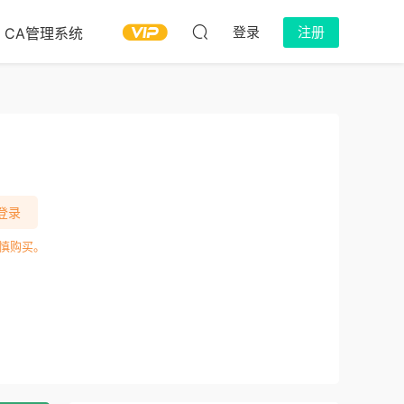
登录
注册
CA管理系统
登录
慎购买。