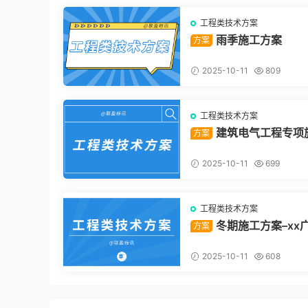
工程类技术方案
雨季施工方案
方案
2025-10-11
809
工程类技术方案
建筑电气工程专项
方案
方案
2025-10-11
699
工程类技术方案
冬期施工方案–xx
方案
目（建工总承包）
2025-10-11
608