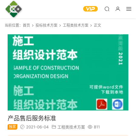
当前位置：
首页
投标技术方案
工程类技术方案
正文
产品售后服务标准
独家
2021-06-04
工程类技术方案
811