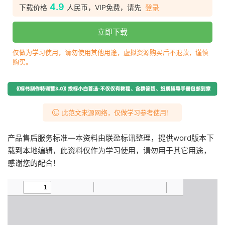
4.9
下载价格
人民币，VIP免费，请先
登录
立即下载
仅做为学习使用，请勿使用其他用途，虚拟资源购买后不退款，谨慎
购买。
此范文来源网络，仅做学习参考使用！
产品售后服务标准—本资料由联盈标讯整理，提供word版本下
载到本地编辑，此资料仅作为学习使用，请勿用于其它用途，
感谢您的配合！