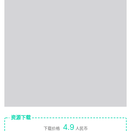
资源下载
4.9
下载价格
人民币