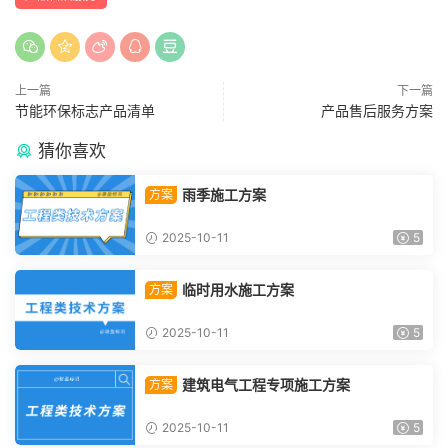
上一篇
下一篇
节能环保标志产品清单
产品售后服务方案
猜你喜欢
雨季施工方案
方案
2025-10-11
5
临时用水施工方案
方案
2025-10-11
5
建筑电气工程专项施工方案
方案
2025-10-11
5