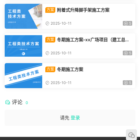
附着式升降脚手架施工方案
方案
2025-10-11
5
冬期施工方案–xx广场项目（建工总承
方案
包）
2025-10-11
5
冬期施工方案
方案
2025-10-11
5
评论
0
请先
登录