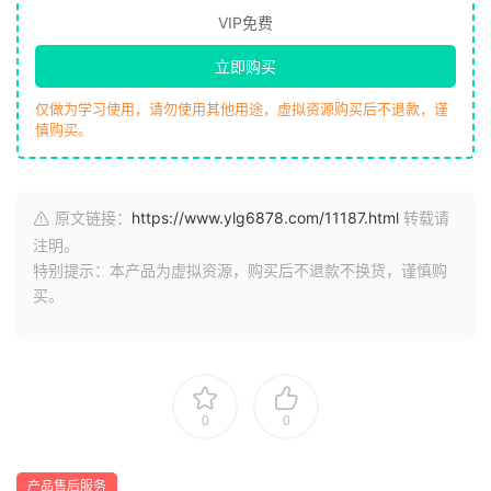
VIP免费
立即购买
仅做为学习使用，请勿使用其他用途，虚拟资源购买后不退款，谨
慎购买。
原文链接：
https://www.ylg6878.com/11187.html
转载请
注明。
特别提示：本产品为虚拟资源，购买后不退款不换货，谨慎购
买。
0
0
产品售后服务