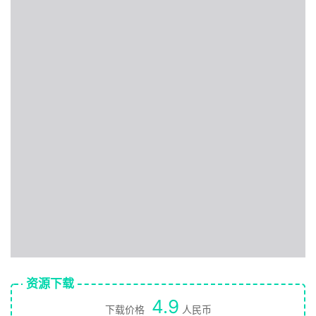
资源下载
4.9
下载价格
人民币