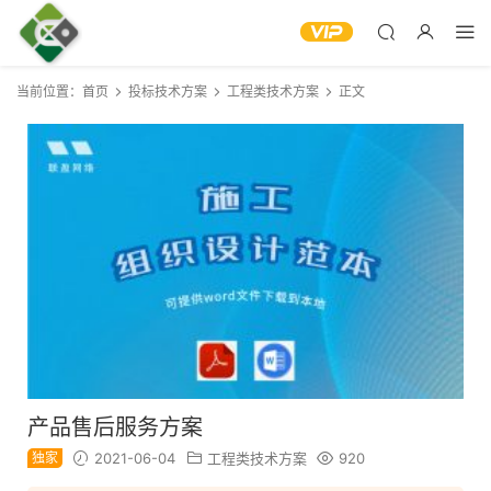
当前位置：
首页
投标技术方案
工程类技术方案
正文
产品售后服务方案
独家
2021-06-04
工程类技术方案
920