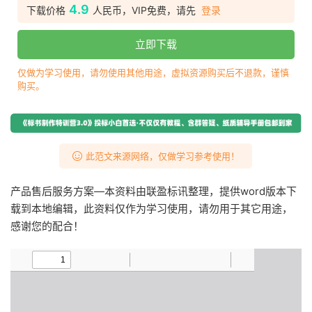
4.9
下载价格
人民币，VIP免费，请先
登录
立即下载
仅做为学习使用，请勿使用其他用途，虚拟资源购买后不退款，谨慎
购买。
此范文来源网络，仅做学习参考使用！
产品售后服务方案—本资料由联盈标讯整理，提供word版本下
载到本地编辑，此资料仅作为学习使用，请勿用于其它用途，
感谢您的配合！