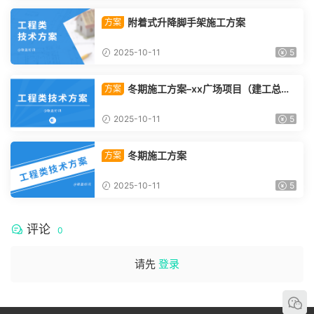
附着式升降脚手架施工方案
方案
2025-10-11
5
冬期施工方案–xx广场项目（建工总承
方案
包）
2025-10-11
5
冬期施工方案
方案
2025-10-11
5
评论
0
请先
登录