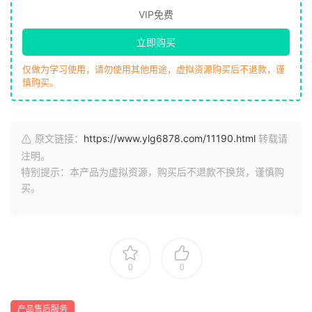
VIP免费
立即购买
仅做为学习使用，请勿使用其他用途，虚拟资源购买后不退款，谨
慎购买。
原文链接：
https://www.ylg6878.com/11190.html
转载请
注明。
特别提示：本产品为虚拟资源，购买后不退款不换货，谨慎购
买。
0
0
产品售后服务