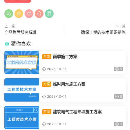
上一篇
下一篇
产品售后服务标准
确保工期的技术组织措施
猜你喜欢
雨季施工方案
方案
2025-10-11
5
临时用水施工方案
方案
2025-10-11
5
建筑电气工程专项施工方案
方案
2025-10-11
5