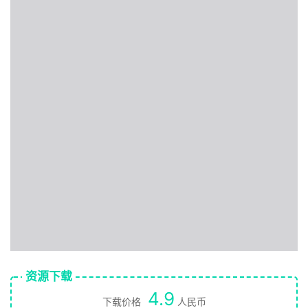
资源下载
4.9
下载价格
人民币