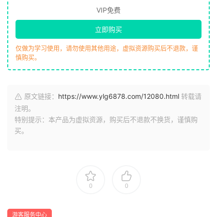
VIP免费
立即购买
仅做为学习使用，请勿使用其他用途，虚拟资源购买后不退款，谨
慎购买。
原文链接：
https://www.ylg6878.com/12080.html
转载请
注明。
特别提示：本产品为虚拟资源，购买后不退款不换货，谨慎购
买。
0
0
游客服务中心