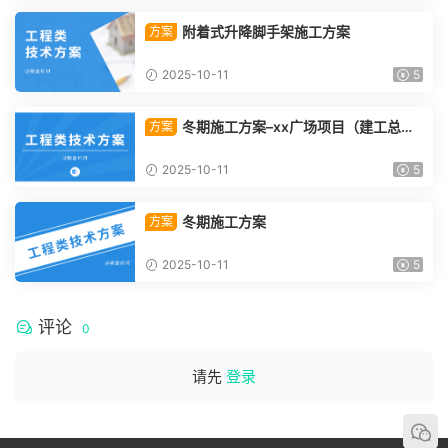
附着式升降脚手架施工方案
方案
2025-10-11
5
冬期施工方案–xx广场项目（建工总承
方案
包）
2025-10-11
5
冬期施工方案
方案
2025-10-11
5
评论
0
请先
登录