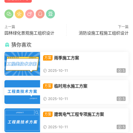
上一篇
下一篇
园林绿化景观施工组织设计
消防设施工程施工组织设计
猜你喜欢
雨季施工方案
方案
2025-10-11
5
临时用水施工方案
方案
2025-10-11
5
建筑电气工程专项施工方案
方案
2025-10-11
5