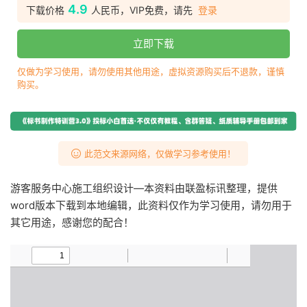
4.9
下载价格
人民币，VIP免费，请先
登录
立即下载
仅做为学习使用，请勿使用其他用途，虚拟资源购买后不退款，谨慎
购买。
此范文来源网络，仅做学习参考使用！
游客服务中心施工组织设计—本资料由联盈标讯整理，提供
word版本下载到本地编辑，此资料仅作为学习使用，请勿用于
其它用途，感谢您的配合！