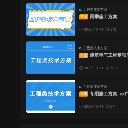
工程类技术方案
雨季施工方案
方案
2025-10-11
812
工程类技术方案
建筑电气工程专项
方案
方案
2025-10-11
700
工程类技术方案
冬期施工方案–xx
方案
目（建工总承包）
2025-10-11
611