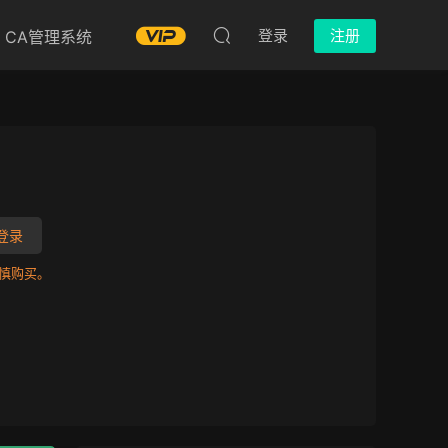
登录
注册
CA管理系统
登录
慎购买。