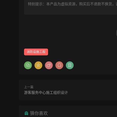
特别提示：本产品为虚拟资源，购买后不退款不换货，
消防设施工程
上一篇
游客服务中心施工组织设计
猜你喜欢