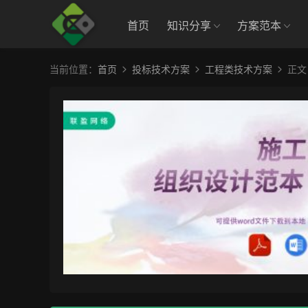
首页
知识分享
方案范本
当前位置：
首页
投标技术方案
工程类技术方案
正文