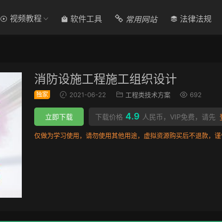
视频教程
常用网站
软件工具
法律法规
消防设施工程施工组织设计
独家
2021-06-22
工程类技术方案
692
4.9
立即下载
下载价格
人民币，VIP免费，请先
仅做为学习使用，请勿使用其他用途，虚拟资源购买后不退款，谨