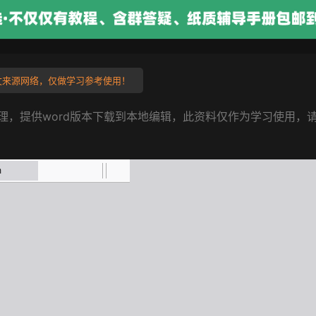
来源网络，仅做学习参考使用！
理，提供word版本下载到本地编辑，此资料仅作为学习使用，