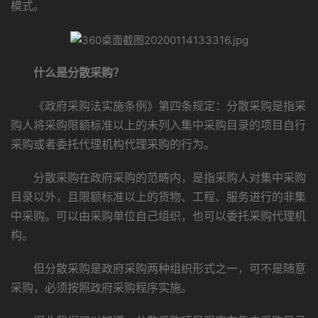
模式。
什么是分散采购？
《政府采购法实施条例》第四条规定：分散采购是指采
购人将采购限额标准以上的未列入集中采购目录的项目自行
采购或者委托代理机构代理采购的行为。
分散采购在政府采购的范畴内，是指采购人对集中采购
目录以外，且限额标准以上的货物、工程、服务进行的非集
中采购。可以由采购单位自己组织，也可以委托采购代理机
构。
但分散采购是政府采购两种组织形式之一，可不是随意
采购，必须按照政府采购程序实施。