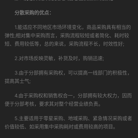
分散采购的优点：
1.能适应不同地区市场环境变化，商品采购具有相当的
弹性;相对集中采购而言，采购流程较短或者简化、耗时较
短、费用较低等，总的来说，采购流程不长，时效性好;
2.对市场反映灵敏，补货及时，购销迅速;
3.由于分部拥有采购权，可以提高一线部门的积极性，
提高其士气;
4.由于采购权和销售权合一，分部拥有较大权力，因而
便于分部考核，要求其对整个经营业绩负责。
5.主要适用于零星采购、地域采购、紧急情况采购或者
价值较低、如采用集中采购耗时或费用较高的项目。