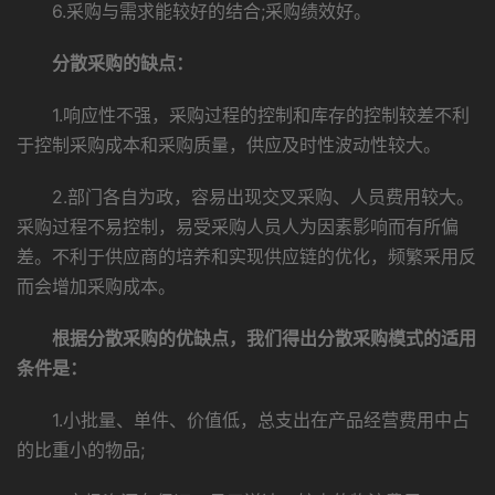
6.采购与需求能较好的结合;采购绩效好。
分散采购的缺点：
1.响应性不强，采购过程的控制和库存的控制较差不利
于控制采购成本和采购质量，供应及时性波动性较大。
2.部门各自为政，容易出现交叉采购、人员费用较大。
采购过程不易控制，易受采购人员人为因素影响而有所偏
差。不利于供应商的培养和实现供应链的优化，频繁采用反
而会增加采购成本。
根据分散采购的优缺点，我们得出分散采购模式的适用
条件是：
1.小批量、单件、价值低，总支出在产品经营费用中占
的比重小的物品;