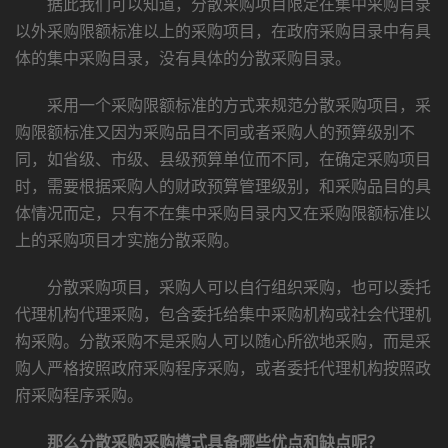
据此我们可以知道，分散采购项目限定在集中采购目录
以外采购限额标准以上的采购项目，在政府采购目录中有具
体的集中采购目录，没有具体的分散采购目录。
采用一个采购限额标准的方式来规范分散采购项目，采
购限额标准又因为采购品目不同或者采购人的预算级别不
同，如省级、市级、县级预算单位而不同，在确定采购项目
时，需要根据采购人的财政预算管理级别，和采购品目的具
体情况而定，只有不在集中采购目录内又在采购限额标准以
上的采购项目才实施分散采购。
分散采购项目，采购人可以自行组织采购，也可以委托
代理机构代理采购，包含委托给集中采购机构或社会代理机
构采购。分散采购不是采购人可以随心所欲地采购，而是采
购人严格按照政府采购程序采购，或者委托代理机构按照政
府采购程序采购。
那么分散采购采购模式具备哪些优点和缺点呢？