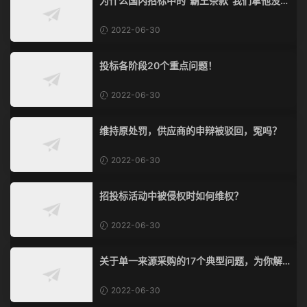
为什么国内招标中的“霸王条款”我们拿他没脾
气？
2022-06-30
投标各阶段20个重点问题！
2022-06-30
维持原处罚，供应商的申辩被驳回，冤吗？
2022-06-30
招投标活动中被侵权时如何维权？
2022-06-30
关于单一来源采购的17个典型问题，为你解
惑！
2022-06-30