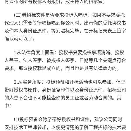
有公布的所有投标人的报价，按主持人的指示做。
(三)看招标文件是否要求投标人唱标，如果不要求委托
代理人只需要等待唱标唱到你公司时，出示你的委托协议书
及你本人身份证原件，等到唱标完毕，在开标记录表上签字
确认就可以了。
1.从法律角度上面看：授权书只要授权事项清晰、授权
人盖章、法人签字、被授权人签字、日期等几个关键点符合
要求，那么授权就是成立的，而且也是具有法律效力的。
2.从实务角度：投标预备和开标活动也可以参加，但记
带好授权书原件、身份证复印件以及身份证原件，招标公司
的人更不会也不可能检查你的员工证或者劳动合同的。其
中：
(1)投标预备会除了带好授权书和证件，建议公司同时
安排技术工程师参加，以便更清楚的了解工程招标的技术要