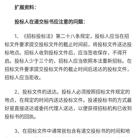
扩展资料：
投标人在递交标书应注意的问题：
1、《招标投标法》第二十八条规定，投标人应当在招
标文件要求提交投标文件的截止时间前，将投标文件送达投
标地点。招标人收到投标文件后，应当签收保存，不得开
启。投标人少于三个的，招标人应当依照本法重新招标。在
招标文件要求提交投标文件的截止时间后送达的投标文件，
招标人应当拒收。
2、投标文件的送达。投标人必须按照招标文件规定的
地点，在规定的时间内送达投标文件。投递投标书的方式最
好是直接送达或委托代理人送达，以便获得招标机构已收到
投标书的回执。
3、在招标文件中通常就包含有递交投标书的时间和地