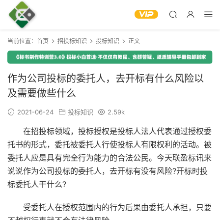
当前位置：
首页
招投标知识
投标知识
正文
作为公司投标的委托人，去开标有什么风险以
及需要做些什么
2021-06-24
投标知识
2.59k
在招投标领域，投标授权是投标人法人代表通过授权委
托书的形式，委托被委托人行使投标人有限权利的活动。被
委托人应是具有完全行为能力的合法公民。今天联盈标讯来
说说作为公司投标的委托人，去开标有没有风险?开标时投
标委托人干什么?
受委托人在授权范围内的行为后果由委托人承担，只要