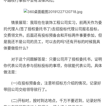
不越权行事就不会有法律风险。
情景展现：我现在在装饰工程公司实习，前两天作为委
托代理人(签了授权委托书了)去招投标代理公司报名投标，
交费领文件。后面还有投标预备会和开标两件事要参加，但
是我还不是公司的员工，可以去的吗?还有开标的时候我具
体要做些什么?
对于这个问题解答是：只要公司开了授权委托书，证明
你代表公司去参与招标投标的事项，你就能代表公司。具体
做法是：
(一)在投标预备会，注意听招标方介绍的情况，记录好
带回公司交给领导就行了。
(二)开标时，按时到达地点，千万不要迟到，记录好所