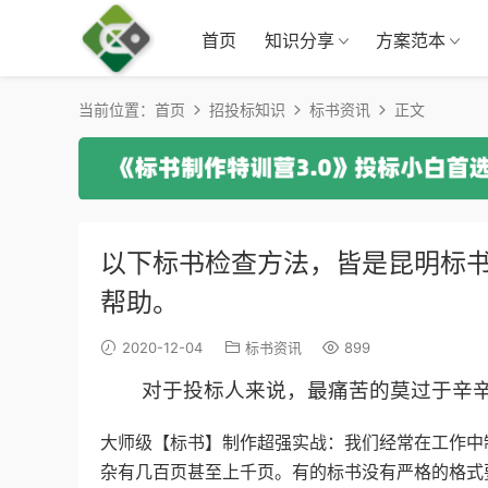
首页
知识分享
方案范本
当前位置：
首页
招投标知识
标书资讯
正文
以下标书检查方法，皆是昆明标
帮助。
2020-12-04
标书资讯
899
对于投标人来说，最痛苦的莫过于辛辛
大师级【标书】制作超强实战：我们经常在工作中
杂有几百页甚至上千页。有的标书没有严格的格式