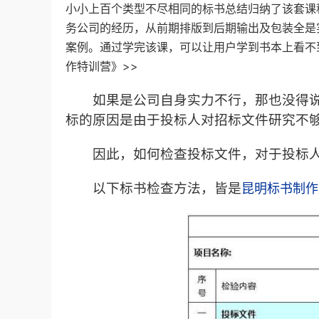
小小上百个类型不尽相同的标书总结归纳了该套课
务公司的经历，从前期排版到后期输出及包装全是
案例。通过学完该课，可以让用户学到书本上看不
作特训营》>>
如果是公司自身实力不行，那也没得说
标的原因是由于投标人对招标文件研究不
因此，如何检查投标文件，对于投标人
以下标书检查方法，皆是
昆明标书制作