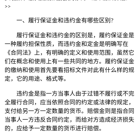
>>
一、履行保证金和违约金有哪些区别
?
履行保证金和违约金的区别是，履约保证金是
一种履约担保性质，而违约金和定金是明确写在
《合同法》上，有明确的定义和使用范围，虽然它
们在概念和使用上有一些共同的地方。履约保证金
的缴纳和使用首先要看招标文件对此有什么样的规
定，它的用途、格式等。
违约金是指一方当事人由于过错不履行或不完
全履行合同，应当依照合同的约定或法律的规定，
支付给另一方一定数量的货币。赔偿金则是指合同
当事人一方违反合同约定，而给对方造成经济损失
的，应给予一定数量的货币进行赔偿。