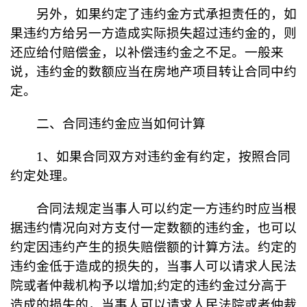
另外，如果约定了违约金方式承担责任的，如
果违约方给另一方造成实际损失超过违约金的，则
还应给付赔偿金，以补偿违约金之不足。一般来
说，违约金的数额应当在房地产项目转让合同中约
定。
二、合同违约金应当如何计算
1、如果合同双方对违约金有约定，按照合同
约定处理。
合同法规定当事人可以约定一方违约时应当根
据违约情况向对方支付一定数额的违约金，也可以
约定因违约产生的损失赔偿额的计算方法。约定的
违约金低于造成的损失的，当事人可以请求人民法
院或者仲裁机构予以增加
;约定的违约金过分高于
造成的损失的，当事人可以请求人民法院或者仲裁