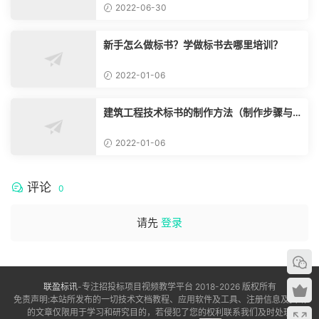
2022-06-30
新手怎么做标书？学做标书去哪里培训？
2022-01-06
建筑工程技术标书的制作方法（制作步骤与
流程）
2022-01-06
评论
0
请先
登录
联盈标讯
-专注招投标项目视频教学平台 2018-2026 版权所有
免责声明:本站所发布的一切技术文档教程、应用软件及工具、注册信息及资讯
的文章仅限用于学习和研究目的，若侵犯了您的权利联系我们及时处理