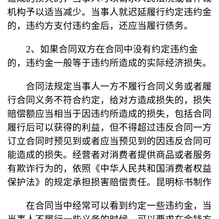
机构予以适当减少。当事人就迟延履行约定违约金
的，违约方支付违约金后，还应当履行债务。
2、如果合同双方在合同中没有约定违约金
的，违约金一般等于违约所造成的实际经济损失。
合同法规定当事人一方不履行合同义务或者履
行合同义务不符合约定，给对方造成损失的，损失
赔偿额应当相当于因违约所造成的损失，包括合同
履行后可以获得的利益，但不得超过违反合同一方
订立合同时预见到或者应当预见到的因违反合同可
能造成的损失。经营者对消费者提供商品或者服务
有欺诈行为的，依照《中华人民共和国消费者权益
保护法》的规定承担损害赔偿责任。昆明标书制作
在合同当中经常可以看到约定一些违约金，当