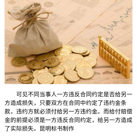
可见不同当事人一方违反合同约定是否给另一
方造成损失，只要双方在合同中约定了违约金条
款，违约方就必须付给另一方违约金。而给付赔偿
金的前提必须是一方违反合同约定，给另一方造成
了实际损失。昆明标书制作