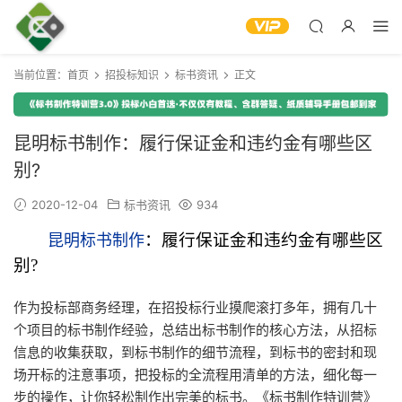
当前位置：
首页
招投标知识
标书资讯
正文
昆明标书制作：履行保证金和违约金有哪些区
别?
2020-12-04
标书资讯
934
：履行保证金和违约金有哪些区
昆明标书制作
别
?
作为投标部商务经理，在招投标行业摸爬滚打多年，拥有几十
个项目的标书制作经验，总结出标书制作的核心方法，从招标
信息的收集获取，到标书制作的细节流程，到标书的密封和现
场开标的注意事项，把投标的全流程用清单的方法，细化每一
步的操作，让你轻松制作出完美的标书。《标书制作特训营》