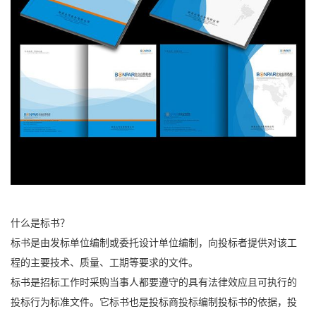
什么是标书？
标书是由发标单位编制或委托设计单位编制，向投标者提供对该工
程的主要技术、质量、工期等要求的文件。
标书是招标工作时采购当事人都要遵守的具有法律效应且可执行的
投标行为标准文件。它标书也是投标商投标编制投标书的依据，投