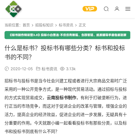
当前位置：
首页
招投标知识
标书资讯
正文
什么是标书？投标书有哪些分类？标书和投标
书的不同？
2020-12-05
标书资讯
3.13k
招标书与投标书是当今社会兴建工程或者进行大宗商品交易时广泛
采用的一种公开竞争方式，是一种现代贸易活动。通过招标与投标
的方式实现贸易成交，
云南投标书制作
，有利于打破垄断行为，进
行正当的市场竞争，而这对于促进企业的改革与管理，增强企业的
活力，提高企业的经济效益，促进企业的进一步发展，无疑具有十
分重要的作用。今天就跟小编一起看看投标书有那些分类，以及标
书和投标书到底有什么不同？