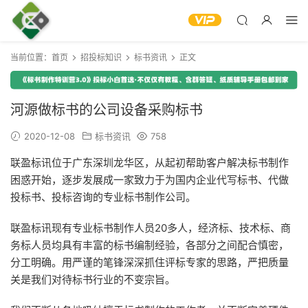
当前位置：
首页
招投标知识
标书资讯
正文
河源做标书的公司设备采购标书
2020-12-08
标书资讯
758
联盈标讯位于广东深圳龙华区，从起初帮助客户解决标书制作
困惑开始，逐步发展成一家致力于为国内企业代写标书、代做
投标书、投标咨询的专业标书制作公司。
联盈标讯现有专业标书制作人员20多人，经济标、技术标、商
务标人员均具有丰富的标书编制经验，各部分之间配合慎密，
分工明确。用严谨的笔锋深深抓住评标专家的思路，严把质量
关是我们对待标书行业的不变宗旨。