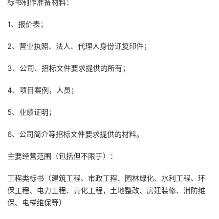
标书制作准备材料：
1、报价表；
2、营业执照、法人、代理人身份证复印件；
3、公司、招标文件要求提供的所有；
4、项目案例，人员；
5、业绩证明；
6、公司简介等招标文件要求提供的材料。
主要经营范围（包括但不限于）：
工程类标书（建筑工程、市政工程、园林绿化、水利工程、环
保工程、电力工程、亮化工程，土地整改、房建装修、消防维
保、电梯维保等）