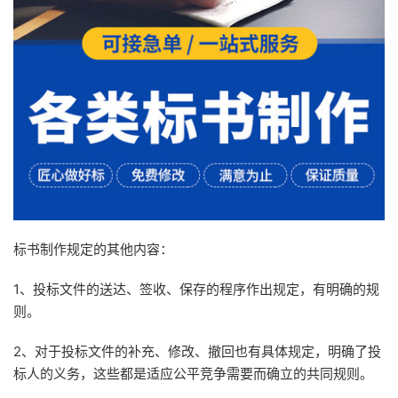
标书制作规定的其他内容：
1、投标文件的送达、签收、保存的程序作出规定，有明确的规
则。
2、对于投标文件的补充、修改、撤回也有具体规定，明确了投
标人的义务，这些都是适应公平竞争需要而确立的共同规则。