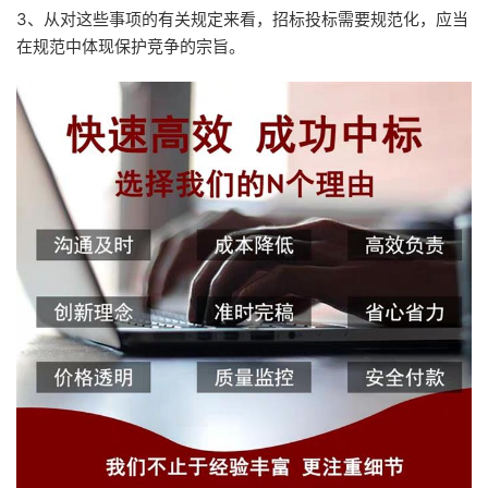
3、从对这些事项的有关规定来看，招标投标需要规范化，应当
在规范中体现保护竞争的宗旨。