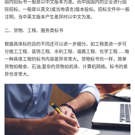
国内招标书一般是以中文版本为准。而中国国内的企业进行国
际招标，一般是以英文(或当地语言)版本投标。招标文件中一般
注明，当中英文版本产生差异时以中文为准。
二、货物、工程、服务类标书
根据具体标的目的不同还可以进一步细分。如工程类进一步可
分施工工程、装饰工程、水利工程、道路工程、化学工程……每
一种具体工程的标书内容差异非常大。货物标书也一样，简单
货物如粮食、石油;复杂的货物如机床、计算机网络。标书的差
异也非常大。