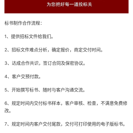
标书制作合作流程：
1、提供招标文件给我们。
2、招标文件难点分析，确定报价，商定交付时间。
3、达成合作共识，签订合同及保密协议。
4、客户交预付款。
5、开始撰写标书、随时与客户沟通交流。
6、规定时间内交付标书样本，客户审核、检查，不满意免费修
改。
7、规定时间内客户交付尾款，交付可打印使用的电子版标书。