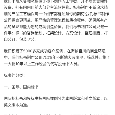
我们不断从各地吸纳擅于标书制作的工作者，并不断完善硬件
设备，拥有国内目前大部分主流软件狗。标书制作不断追求精
细的产品工艺确保每一个细节都能超越你的期待;我们标书制作
公司探索更精益、更严格的管理流程和质检程序，确保所有产
品的呈现都能为您的成功创造价值。我们标书制作公司只做一
件事：标书的咨询策划、框架设计、方案设计、整理排版、打
印装订、包装封装。
我们积累了5000多家成功客户案例，在海纳百川的商业环境
中，我们标书制作公司通过8年不断地大浪淘沙，筛选并汇集了
一大批10年以上工作经验的代写投标书人员。
标书的分类：
一、国际、国内标书
国际招标书和投标书按国际惯例分为本国版本和英文版本，以
英文版本为准。