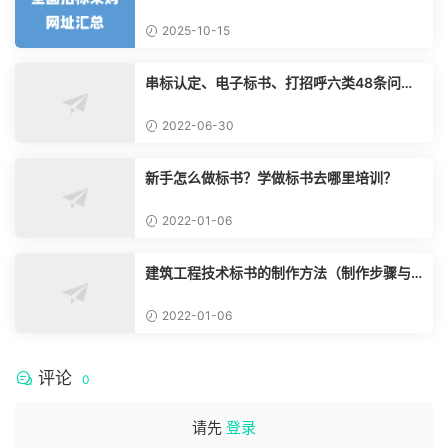
2025-10-15
串标认定、电子标书、打招呼六类48条问题
清单
2022-06-30
新手怎么做标书？学做标书去哪里培训？
2022-01-06
建筑工程技术标书的制作方法（制作步骤与
流程）
2022-01-06
评论
0
请先
登录