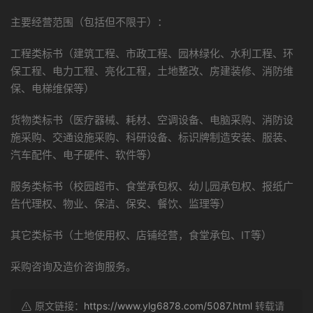
主要经营范围（包括但不限于）：
工程类标书（建筑工程、市政工程、园林绿化、水利工程、环
保工程、电力工程、亮化工程，土地整改、房建装修、消防维
保、电梯维保等）
货物类标书（医疗器械、耗材、空调设备、电脑采购、消防设
施采购、交通设施采购、科研设备、标识牌制造安装、服装、
汽车配件、电子硬件、软件等）
服务类标书（校园超市、食堂承包权、幼儿园承包权、报纸广
告代理权、物业、保洁、保安、餐饮、监理等）
其它类标书（土地使用权、店铺经营，食堂承包、IT等）
采购咨询及造价咨询服务。
原文链接：
https://www.ylg6878.com/5087.html
转载请