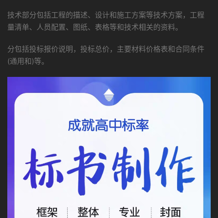
技术部分包括工程的描述、设计和施工方案等技术方案，工程
量清单、人员配置、图纸、表格等和技术相关的资料。
分包括投标报价说明，投标总价，主要材料价格表和合同条件
(通用和)等。