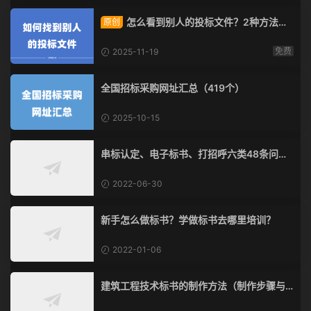
怎么看到别人的投标文件？2种方法教
原创
给你！
免费
2025-11-19
全国招标采购网址汇总（419个）
2025-10-15
串标认定、电子标书、打招呼六类48条问题
清单
2022-06-30
新手怎么做标书？学做标书去哪里培训？
2022-01-06
建筑工程技术标书的制作方法（制作步骤与
流程）