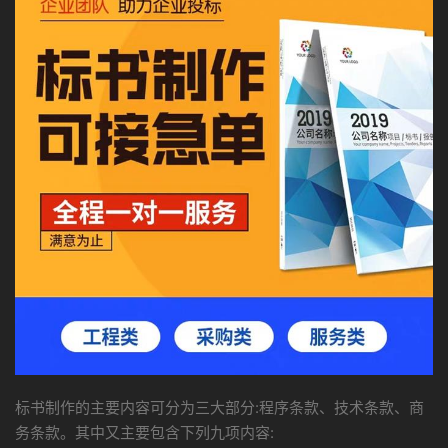
标书制作的主要内容可分为三大部分:程序条款、技术条款、商
务条款。其中又主要包含下列九项内容: