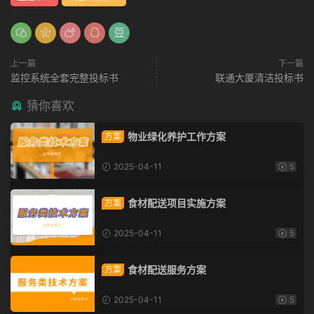
上一篇
下一篇
监控系统全套完整投标书
联通大厦清洁投标书
猜你喜欢
物业绿化养护工作方案
方案
2025-04-11
5
食材配送项目实施方案
方案
2025-04-11
5
食材配送服务方案
方案
2025-04-11
5