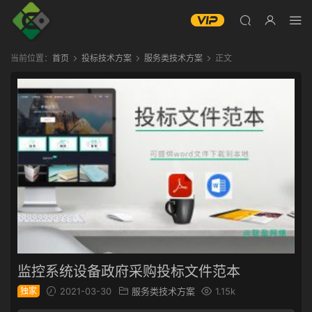
当前位置：
首页
投标技术方案
服务类技术方案
正文
监控系统设备政府采购投标文件范本
独家
2021-03-30
服务类技术方案
1.15k