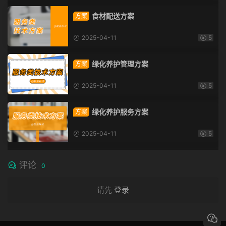
食材配送方案
方案
2025-04-11
5
绿化养护管理方案
方案
2025-04-11
5
绿化养护服务方案
方案
2025-04-11
5
评论
0
请先
登录