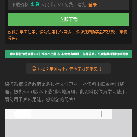
4.9
下载价格
人民币，VIP免费，请先
登录
立即下载
仅做为学习使用，请勿使用其他用途，虚拟资源购买后不退款，谨慎
购买。
此范文来源网络，仅做学习参考使用！
监控系统设备政府采购投标文件范本—本资料由联盈标讯整
理，提供word版本下载到本地编辑，此资料仅作为学习使用，
请勿用于其它用途，感谢您的配合！