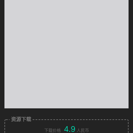
资源下载
4.9
下载价格
人民币