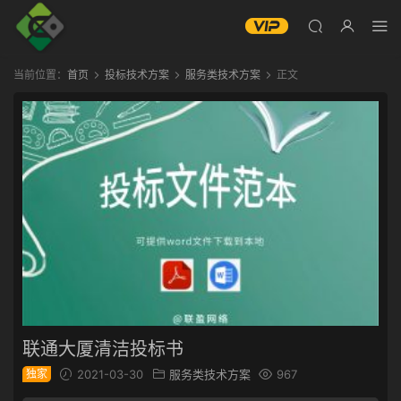
当前位置：
首页
投标技术方案
服务类技术方案
正文
联通大厦清洁投标书
独家
2021-03-30
服务类技术方案
967