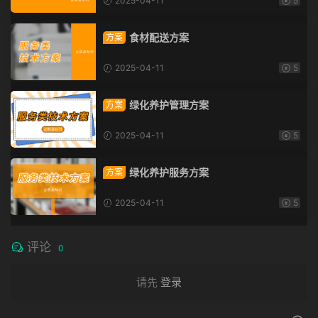
2025-04-11
5
食材配送方案
方案
2025-04-11
5
绿化养护管理方案
方案
2025-04-11
5
绿化养护服务方案
方案
2025-04-11
5
评论
0
请先
登录