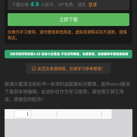
4.9
下载价格
人民币，VIP免费，请先
登录
立即下载
仅做为学习使用，请勿使用其他用途，虚拟资源购买后不退款，谨慎
购买。
此范文来源网络，仅做学习参考使用！
联通大厦清洁投标书—本资料由联盈标讯整理，提供word版本
下载到本地编辑，此资料仅作为学习使用，请勿用于其它用
途，感谢您的配合！