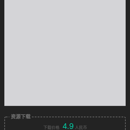
资源下载
4.9
下载价格
人民币