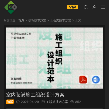
当前位置：
首页
投标技术方案
工程类技术方案
正文
室内装潢施工组织设计方案
独家
2021-04-29
工程类技术方案
852