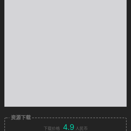
资源下载
4.9
下载价格
人民币