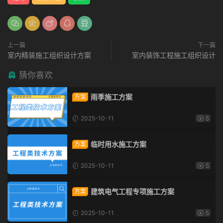
上一篇
下一篇
室内精装施工组织设计方案
室内装饰工程施工组织设计
猜你喜欢
雨季施工方案
方案
2025-10-11
5
临时用水施工方案
方案
2025-10-11
5
建筑电气工程专项施工方案
方案
2025-10-11
5