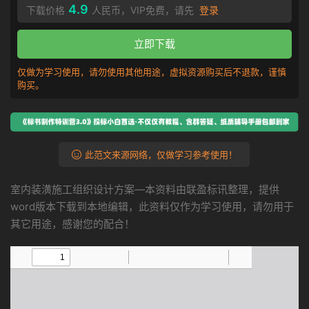
4.9
下载价格
人民币，VIP免费，请先
登录
立即下载
仅做为学习使用，请勿使用其他用途，虚拟资源购买后不退款，谨慎
购买。
此范文来源网络，仅做学习参考使用！
室内装潢施工组织设计方案—本资料由联盈标讯整理，提供
word版本下载到本地编辑，此资料仅作为学习使用，请勿用于
其它用途，感谢您的配合！