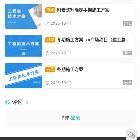
附着式升降脚手架施工方案
方案
2025-10-11
5
冬期施工方案–xx广场项目（建工总承
方案
包）
2025-10-11
5
冬期施工方案
方案
2025-10-11
5
评论
0
请先
登录