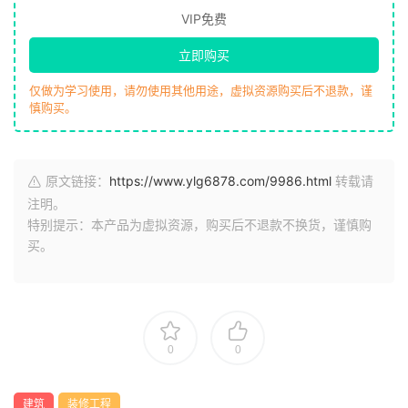
VIP免费
立即购买
仅做为学习使用，请勿使用其他用途，虚拟资源购买后不退款，谨
慎购买。
原文链接：
https://www.ylg6878.com/9986.html
转载请
注明。
特别提示：本产品为虚拟资源，购买后不退款不换货，谨慎购
买。
0
0
建筑
装修工程