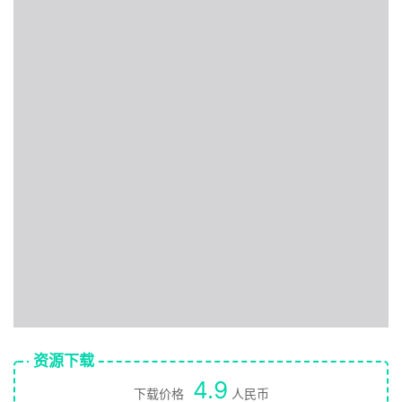
资源下载
4.9
下载价格
人民币