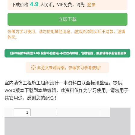
4.9
下载价格
人民币，VIP免费，请先
登录
立即下载
仅做为学习使用，请勿使用其他用途，虚拟资源购买后不退款，谨慎
购买。
此范文来源网络，仅做学习参考使用！
室内装饰工程施工组织设计—本资料由联盈标讯整理，提供
word版本下载到本地编辑，此资料仅作为学习使用，请勿用于
其它用途，感谢您的配合！