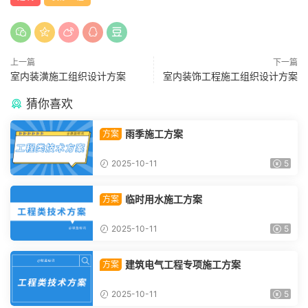
上一篇
下一篇
室内装潢施工组织设计方案
室内装饰工程施工组织设计方案
猜你喜欢
雨季施工方案
方案
2025-10-11
5
临时用水施工方案
方案
2025-10-11
5
建筑电气工程专项施工方案
方案
2025-10-11
5